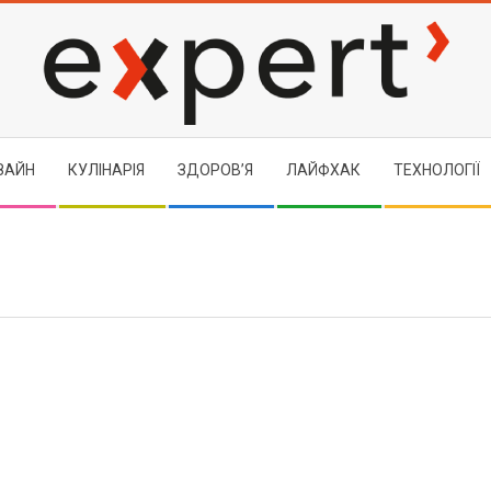
EXPERT
ЗАЙН
КУЛІНАРІЯ
ЗДОРОВ’Я
ЛАЙФХАК
ТЕХНОЛОГІЇ