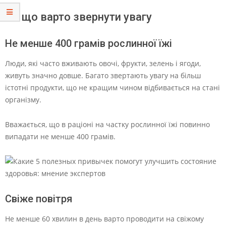
На що варто звернути увагу
Не менше 400 грамів рослинної їжі
Люди, які часто вживають овочі, фрукти, зелень і ягоди,
живуть значно довше. Багато звертають увагу на більш
істотні продукти, що не кращим чином відбивається на стані
організму.
Вважається, що в раціоні на частку рослинної їжі повинно
випадати не менше 400 грамів.
Свіже повітря
Не менше 60 хвилин в день варто проводити на свіжому