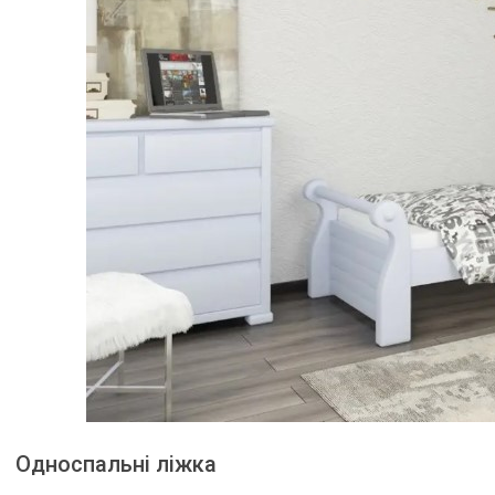
Односпальні ліжка