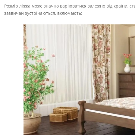
Розмір ліжка може значно варіюватися залежно від країни, ст
зазвичай зустрічаються, включають: