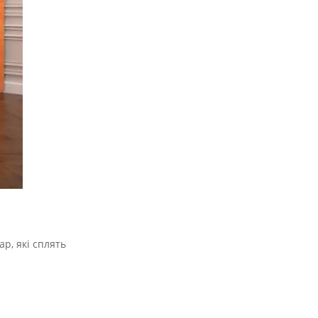
р, які сплять