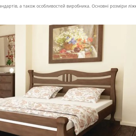
андартів, а також особливостей виробника. Основні розміри ліжк