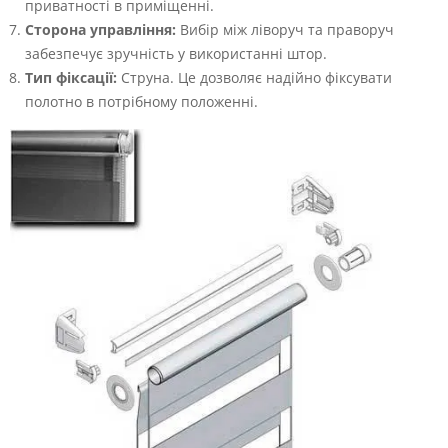
приватності в приміщенні.
Сторона управління:
Вибір між ліворуч та праворуч
забезпечує зручність у використанні штор.
Тип фіксації:
Струна. Це дозволяє надійно фіксувати
полотно в потрібному положенні.