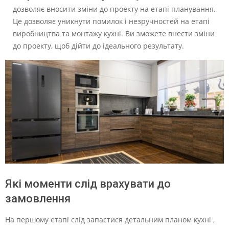
дозволяє вносити зміни до проекту на етапі планування.
Це дозволяє уникнути помилок і незручностей на етапі
виробництва та монтажу кухні. Ви зможете внести зміни
до проекту, щоб дійти до ідеального результату.
Які моменти слід врахувати до
замовлення
На першому етапі слід запастися детальним планом кухні ,