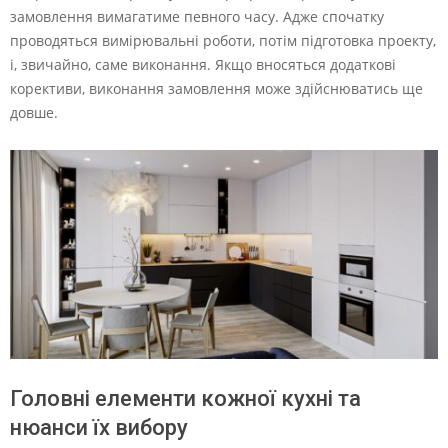
замовлення вимагатиме певного часу. Адже спочатку
проводяться вимірювальні роботи, потім підготовка проекту,
і, звичайно, саме виконання. Якщо вносяться додаткові
корективи, виконання замовлення може здійснюватись ще
довше.
Головні елементи кожної кухні та
нюанси їх вибору