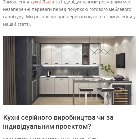
Замовлення
кухні Львів
за індивідуальними розмірами має
незаперечні переваги перед покупкою готового меблевого
гарнітуру. Ми розповімо про переваги кухні на замовлення у
нашій статті.
Кухні серійного виробництва чи за
індивідуальним проектом?