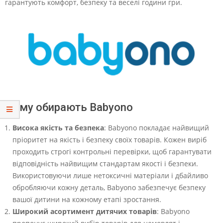
гарантують комфорт, безпеку та веселі години гри.
Чому обирають Babyono
Висока якість та безпека
: Babyono покладає найвищий
пріоритет на якість і безпеку своїх товарів. Кожен виріб
проходить строгі контрольні перевірки, щоб гарантувати
відповідність найвищим стандартам якості і безпеки.
Використовуючи лише нетоксичні матеріали і дбайливо
обробляючи кожну деталь, Babyono забезпечує безпеку
вашої дитини на кожному етапі зростання.
Широкий асортимент дитячих товарів
: Babyono