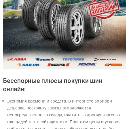
Бесспорные плюсы покупки шин
онлайн:
Экономия времени и средств. В интернете априори
дешевле, поскольку заказы отправляются
непосредственно со склада, платить за аренду торговых
площадей нет необходимости. При этом цены и условия
работы в разных магазинах удобно сравнить онлайн.