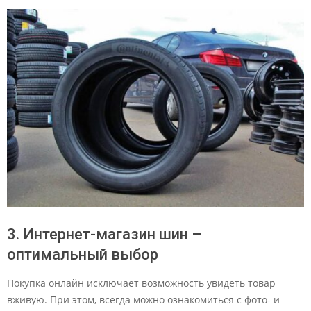
3. Интернет-магазин шин –
оптимальный выбор
Покупка онлайн исключает возможность увидеть товар
вживую. При этом, всегда можно ознакомиться с фото- и