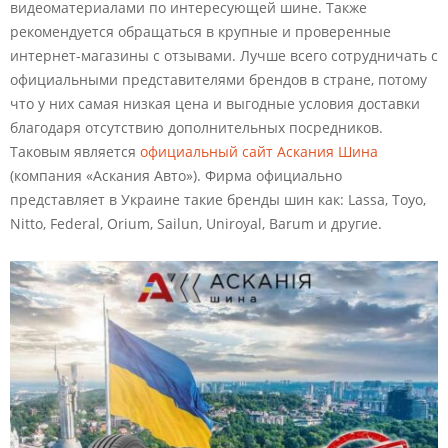
видеоматериалами по интересующей шине. Также
рекомендуется обращаться в крупные и проверенные
интернет-магазины с отзывами. Лучше всего сотрудничать с
официальными представителями брендов в стране, потому
что у них самая низкая цена и выгодные условия доставки
благодаря отсутствию дополнительных посредников.
Таковым является
официальный сайт Аскания Шина
(компания «Аскания Авто»). Фирма официально
представляет в Украине такие бренды шин как: Lassa, Toyo,
Nitto, Federal, Orium, Sailun, Uniroyal, Barum и другие.