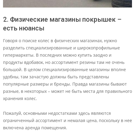
2. Физические магазины покрышек –
есть нюансы
Говоря о поиске колес в физических магазинах, нужно
разделить специализированные и широкопрофильные
гипермаркеты. В последних можно купить заодно и
продукты вдобавок, но ассортимент резины там не очень
большой. В целом специализированные магазины вполне
удобны, там зачастую должны быть представлены
популярные размеры и бренды. Правда магазины бывают
разные, в некоторых – может не быть места для правильного
хранения колес.
Пожалуй, основными недостатками здесь являются
ограниченный ассортимент и немалая цена, поскольку в нее
включена аренда помещения.