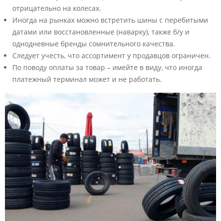
отрицательно на колесах.
Иногда на рынках можно встретить шины с перебитыми
датами или восстановленные (наварку), также б/у и
однодневные бренды сомнительного качества.
Следует учесть, что ассортимент у продавцов ограничен.
По поводу оплаты за товар – имейте в виду, что иногда
платежный терминал может и не работать.