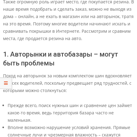
Также огромную роль играет место, где покупается резина. В
наше время подобрать и сделать заказ, можно не выходя из
дома – онлайн, а не ехать в магазин или на авторынок, тратя
на это время. Поэтому многие водители начинают искать и
сравнивать покрышки в Интернете. Рассмотрим и сравним
места, где продается резина на авто.
1. Авторынки и автобазары – могут
быть проблемы
Поход на авторынок за новым комплектом шин вдохновляет
не всех водителей, поскольку предвещает ряд трудностей, с
которыми можно столкнуться:
Прежде всего, поиск нужных шин и сравнение цен займет
какое-то время, ведь территория базара часто не
маленькая.
Вполне возможно нарушение условий хранения. Прямые
солнечные лучи и чрезмерная влажность – скажутся