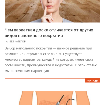
Чем паркетная доска отличается от других
видов напольного покрытия
2024-
IN:
БЕЗ КАТЕГОРІЇ
06-
Выбор напольного покрытия — важное решение при
29
ремонте или строительстве жилья. Существует
множество вариантов, каждый из которых имеет свои
особенности, преимущества и недостатки. В этой статье
мы рассмотрим паркетную
ЧИТАТИ