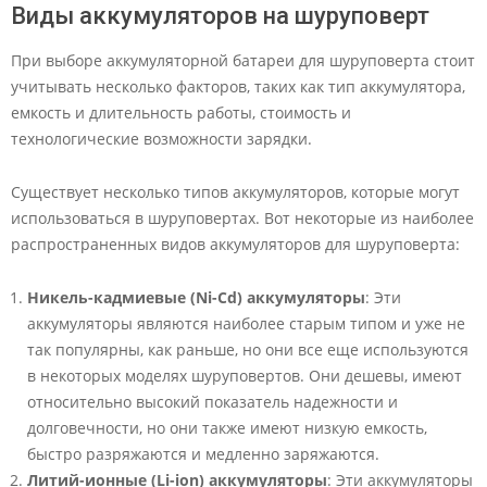
Виды аккумуляторов на шуруповерт
При выборе аккумуляторной батареи для шуруповерта стоит
учитывать несколько факторов, таких как тип аккумулятора,
емкость и длительность работы, стоимость и
технологические возможности зарядки.
Существует несколько типов аккумуляторов, которые могут
использоваться в шуруповертах. Вот некоторые из наиболее
распространенных видов аккумуляторов для шуруповерта:
Никель-кадмиевые (Ni-Cd) аккумуляторы
: Эти
аккумуляторы являются наиболее старым типом и уже не
так популярны, как раньше, но они все еще используются
в некоторых моделях шуруповертов. Они дешевы, имеют
относительно высокий показатель надежности и
долговечности, но они также имеют низкую емкость,
быстро разряжаются и медленно заряжаются.
Литий-ионные (Li-ion) аккумуляторы
: Эти аккумуляторы