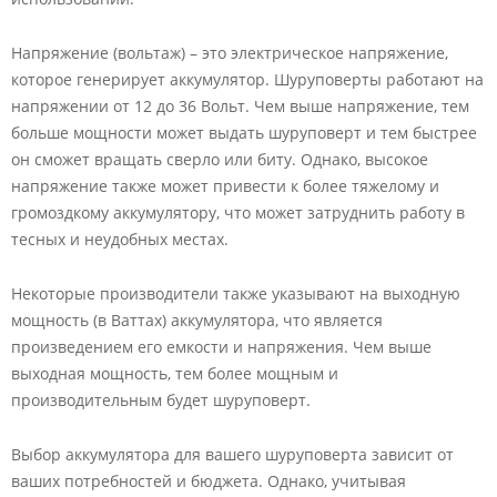
Напряжение (вольтаж) – это электрическое напряжение,
которое генерирует аккумулятор. Шуруповерты работают на
напряжении от 12 до 36 Вольт. Чем выше напряжение, тем
больше мощности может выдать шуруповерт и тем быстрее
он сможет вращать сверло или биту. Однако, высокое
напряжение также может привести к более тяжелому и
громоздкому аккумулятору, что может затруднить работу в
тесных и неудобных местах.
Некоторые производители также указывают на выходную
мощность (в Ваттах) аккумулятора, что является
произведением его емкости и напряжения. Чем выше
выходная мощность, тем более мощным и
производительным будет шуруповерт.
Выбор аккумулятора для вашего шуруповерта зависит от
ваших потребностей и бюджета. Однако, учитывая