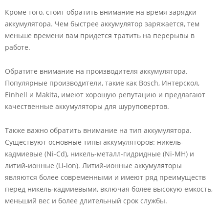
Кроме того, стоит обратить внимание на время зарядки
аккумулятора. Чем быстрее аккумулятор заряжается, тем
меньше времени вам придется тратить на перерывы в
работе.
Обратите внимание на производителя аккумулятора.
Популярные производители, такие как Bosch, Интерскол,
Einhell и Makita, имеют хорошую репутацию и предлагают
качественные аккумуляторы для шуруповертов.
Также важно обратить внимание на тип аккумулятора.
Существуют основные типы аккумуляторов: никель-
кадмиевые (Ni-Cd), никель-металл-гидридные (Ni-MH) и
литий-ионные (Li-ion). Литий-ионные аккумуляторы
являются более современными и имеют ряд преимуществ
перед никель-кадмиевыми, включая более высокую емкость,
меньший вес и более длительный срок службы.