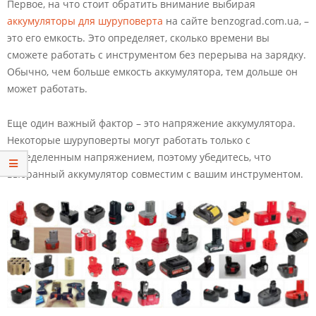
Первое, на что стоит обратить внимание выбирая
аккумуляторы для шуруповерта
на сайте benzograd.com.ua, –
это его емкость. Это определяет, сколько времени вы
сможете работать с инструментом без перерыва на зарядку.
Обычно, чем больше емкость аккумулятора, тем дольше он
может работать.
Еще один важный фактор – это напряжение аккумулятора.
Некоторые шуруповерты могут работать только с
определенным напряжением, поэтому убедитесь, что
выбранный аккумулятор совместим с вашим инструментом.