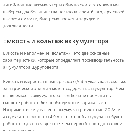
литий-ионные аккумуляторы обычно считаются лучшим
выбором для большинства пользователей, благодаря своей
высокой емкости, быстрому времени зарядки и
долговечности.
Ёмкость и вольтаж аккумулятора
Емкость и напряжение (вольтаж) – это две основные
характеристики, которые определяют производительность
аккумулятора шуруповерта.
Емкость измеряется в ампер-часах (Ач) и указывает, сколько
электрической энергии может содержать аккумулятор. Чем
выше емкость аккумулятора, тем больше времени вы
сможете работать без необходимости заряжать его.
Например, если у вас есть аккумулятор емкостью 2,0 Ач и
аккумулятор емкостью 4,0 Ач, то второй аккумулятор будет
работать в два раза дольше, чем первый, при одинаковом
использовании.