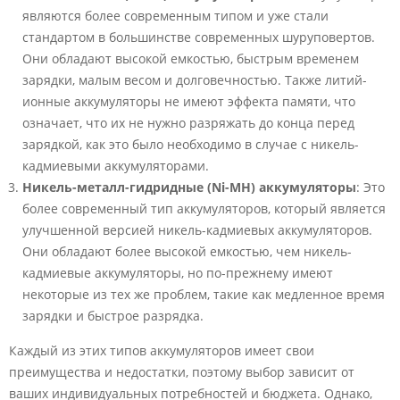
являются более современным типом и уже стали
стандартом в большинстве современных шуруповертов.
Они обладают высокой емкостью, быстрым временем
зарядки, малым весом и долговечностью. Также литий-
ионные аккумуляторы не имеют эффекта памяти, что
означает, что их не нужно разряжать до конца перед
зарядкой, как это было необходимо в случае с никель-
кадмиевыми аккумуляторами.
Никель-металл-гидридные (Ni-MH) аккумуляторы
: Это
более современный тип аккумуляторов, который является
улучшенной версией никель-кадмиевых аккумуляторов.
Они обладают более высокой емкостью, чем никель-
кадмиевые аккумуляторы, но по-прежнему имеют
некоторые из тех же проблем, такие как медленное время
зарядки и быстрое разрядка.
Каждый из этих типов аккумуляторов имеет свои
преимущества и недостатки, поэтому выбор зависит от
ваших индивидуальных потребностей и бюджета. Однако,