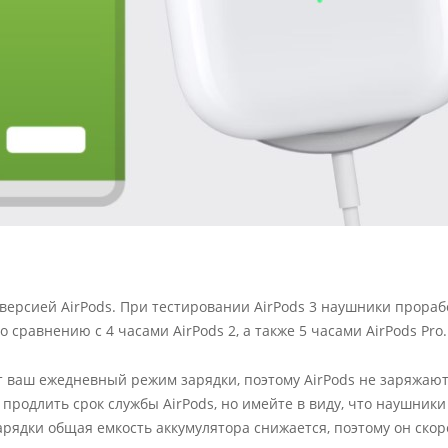
версией AirPods. При тестировании AirPods 3 наушники прораб
сравнению с 4 часами AirPods 2, а также 5 часами AirPods Pro.
ваш ежедневный режим зарядки, поэтому AirPods не заряжают
 продлить срок службы AirPods, но имейте в виду, что наушники
рядки общая емкость аккумулятора снижается, поэтому он скор