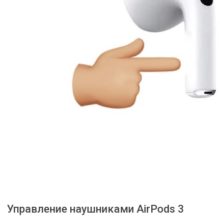
Управление наушниками AirPods 3