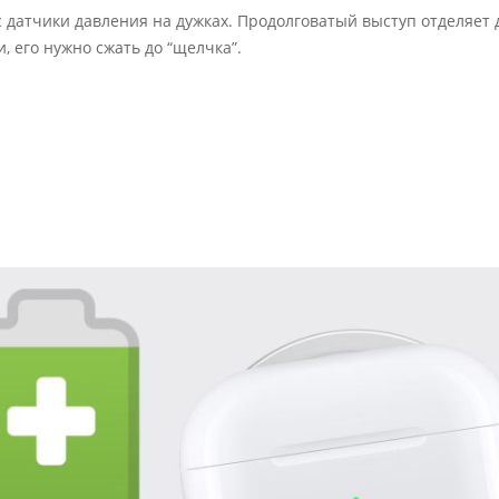
 датчики давления на дужках. Продолговатый выступ отделяет 
, его нужно сжать до “щелчка”.