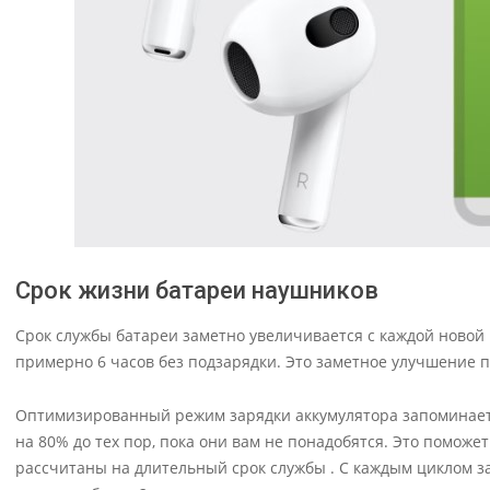
Срок жизни батареи наушников
Срок службы батареи заметно увеличивается с каждой новой 
примерно 6 часов без подзарядки. Это заметное улучшение по 
Оптимизированный режим зарядки аккумулятора запоминает 
на 80% до тех пор, пока они вам не понадобятся. Это поможет
рассчитаны на длительный срок службы . С каждым циклом за